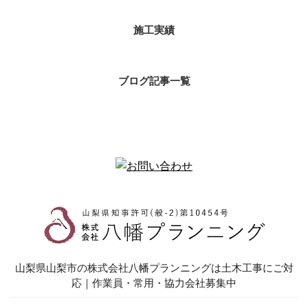
施工実績
ブログ記事一覧
山梨県山梨市の株式会社八幡プランニングは土木工事にご対
応｜作業員・常用・協力会社募集中