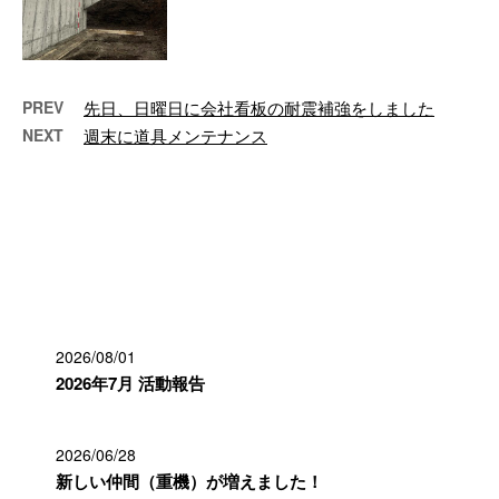
PREV
先日、日曜日に会社看板の耐震補強をしました
NEXT
週末に道具メンテナンス
最近の投稿
2026/08/01
2026年7月 活動報告
2026/06/28
新しい仲間（重機）が増えました！