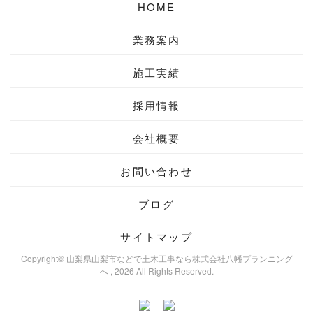
HOME
業務案内
施工実績
採用情報
会社概要
お問い合わせ
ブログ
サイトマップ
Copyright© 山梨県山梨市などで土木工事なら株式会社八幡プランニング
へ , 2026 All Rights Reserved.