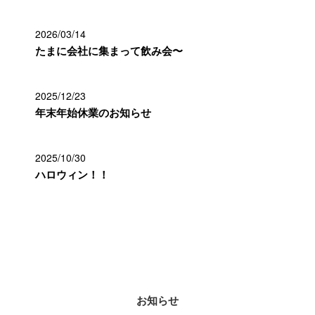
2026/03/14
たまに会社に集まって飲み会〜
2025/12/23
年末年始休業のお知らせ
2025/10/30
ハロウィン！！
カテゴリー
お知らせ