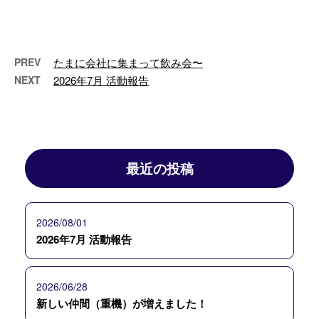
給はまめにとっています。水分だ
けでなく塩 …
PREV
たまに会社に集まって飲み会〜
NEXT
2026年7月 活動報告
最近の投稿
2026/08/01
2026年7月 活動報告
2026/06/28
新しい仲間（重機）が増えました！