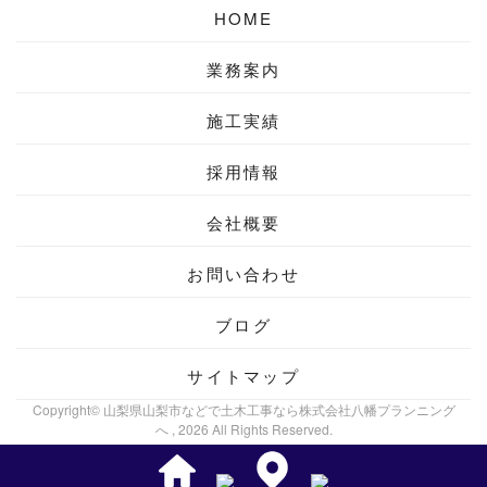
HOME
業務案内
施工実績
採用情報
会社概要
お問い合わせ
ブログ
サイトマップ
Copyright© 山梨県山梨市などで土木工事なら株式会社八幡プランニング
へ , 2026 All Rights Reserved.