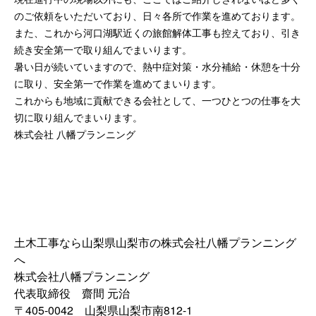
のご依頼をいただいており、日々各所で作業を進めております。
また、これから河口湖駅近くの旅館解体工事も控えており、引き
続き安全第一で取り組んでまいります。
暑い日が続いていますので、熱中症対策・水分補給・休憩を十分
に取り、安全第一で作業を進めてまいります。
これからも地域に貢献できる会社として、一つひとつの仕事を大
切に取り組んでまいります。
株式会社 八幡プランニング
土木工事なら山梨県山梨市の株式会社八幡プランニング
へ
株式会社八幡プランニング
代表取締役 齋間 元治
〒405-0042 山梨県山梨市南812-1