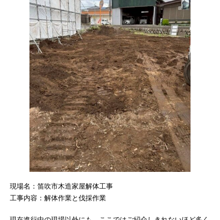
現場名：笛吹市木造家屋解体工事
工事内容：解体作業と伐採作業
現在進行中の現場以外にも、ここではご紹介しきれないほど多く