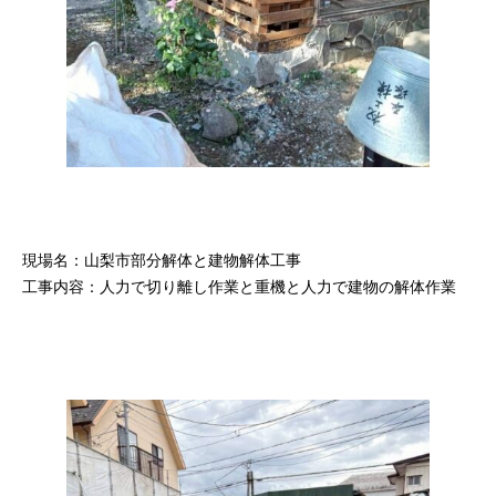
現場名：山梨市部分解体と建物解体工事
工事内容：人力で切り離し作業と重機と人力で建物の解体作業