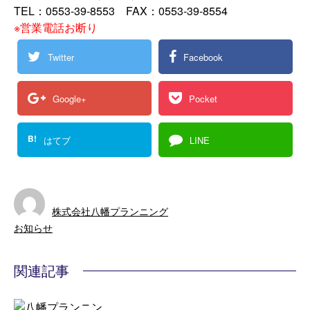
TEL：0553-39-8553 FAX：0553-39-8554
※営業電話お断り
Twitter
Facebook
Google+
Pocket
B!
はてブ
LINE
株式会社八幡プランニング
お知らせ
関連記事