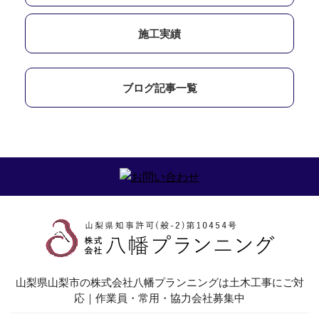
施工実績
ブログ記事一覧
山梨県山梨市の株式会社八幡プランニングは土木工事にご対
応｜作業員・常用・協力会社募集中