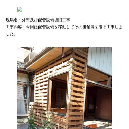
現場名：外壁及び配管設備復旧工事
工事内容：今回は配管設備を移動してその後舗装を復旧工事しま
した。