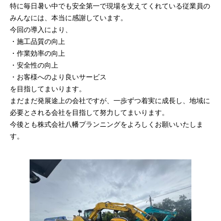
特に毎日暑い中でも安全第一で現場を支えてくれている従業員の
みんなには、本当に感謝しています。
今回の導入により、
・施工品質の向上
・作業効率の向上
・安全性の向上
・お客様へのより良いサービス
を目指してまいります。
まだまだ発展途上の会社ですが、一歩ずつ着実に成長し、地域に
必要とされる会社を目指して努力してまいります。
今後とも株式会社八幡プランニングをよろしくお願いいたしま
す。