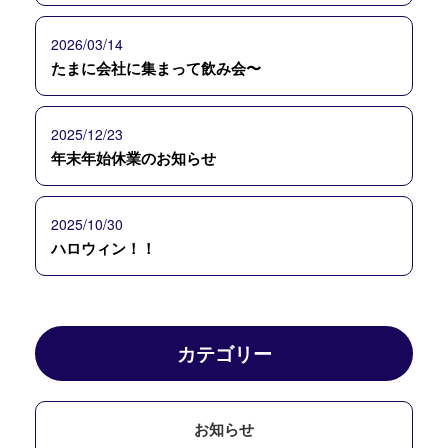
2026/03/14
たまに会社に集まって飲み会〜
2025/12/23
年末年始休業のお知らせ
2025/10/30
ハロウィン！！
カテゴリー
お知らせ