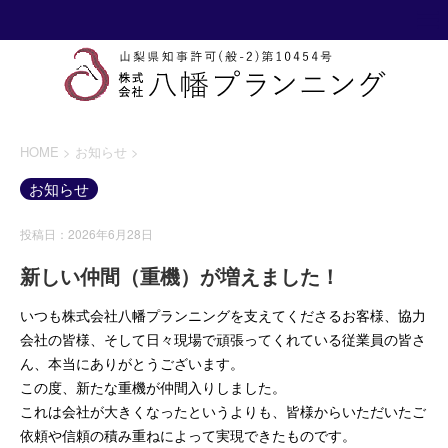
HOME
>
お知らせ
>
お知らせ
投稿日：2026年6月28日
新しい仲間（重機）が増えました！
いつも株式会社八幡プランニングを支えてくださるお客様、協力
会社の皆様、そして日々現場で頑張ってくれている従業員の皆さ
ん、本当にありがとうございます。
この度、新たな重機が仲間入りしました。
これは会社が大きくなったというよりも、皆様からいただいたご
依頼や信頼の積み重ねによって実現できたものです。