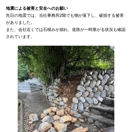
地震による被害と安全へのお願い
先日の地震では、当社事務所2階でも物が落下し、破損する被害
がありました。
また、会社近くでは石積みが崩れ、道路が一時塞がる状況も確認
されています。