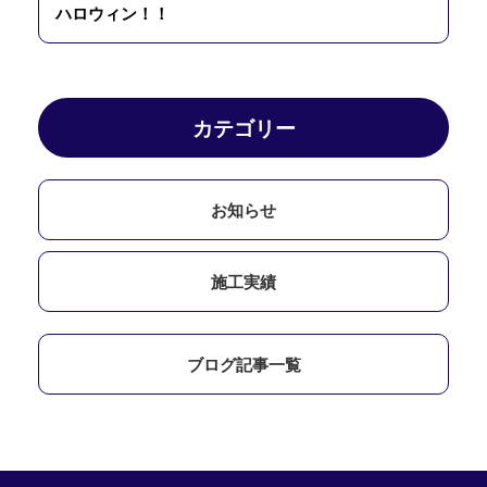
ハロウィン！！
カテゴリー
お知らせ
施工実績
ブログ記事一覧