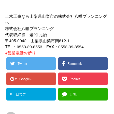
土木工事なら山梨県山梨市の株式会社八幡プランニング
へ
株式会社八幡プランニング
代表取締役 齋間 元治
〒405-0042 山梨県山梨市南812-1
TEL：0553-39-8553 FAX：0553-39-8554
※営業電話お断り
Twitter
Facebook
Google+
Pocket
B!
はてブ
LINE