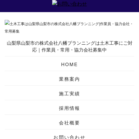
山梨県山梨市の株式会社八幡プランニングは土木工事にご対
応｜作業員・常用・協力会社募集中
HOME
業務案内
施工実績
採用情報
会社概要
お問い合わせ