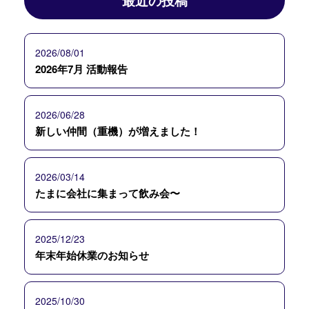
最近の投稿
2026/08/01
2026年7月 活動報告
2026/06/28
新しい仲間（重機）が増えました！
2026/03/14
たまに会社に集まって飲み会〜
2025/12/23
年末年始休業のお知らせ
2025/10/30