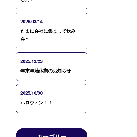
2026/03/14
たまに会社に集まって飲み
会〜
2025/12/23
年末年始休業のお知らせ
2025/10/30
ハロウィン！！
カテゴリー