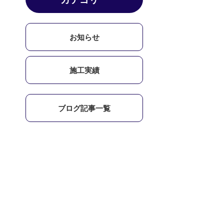
お知らせ
施工実績
ブログ記事一覧