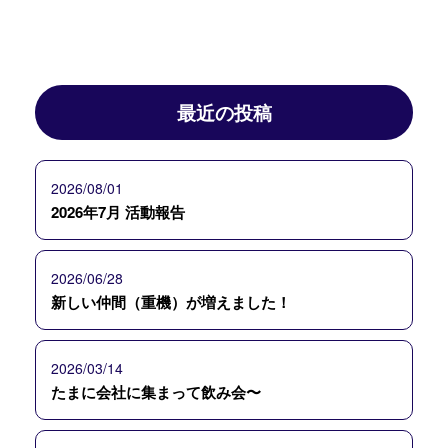
最近の投稿
2026/08/01
2026年7月 活動報告
2026/06/28
新しい仲間（重機）が増えました！
2026/03/14
たまに会社に集まって飲み会〜