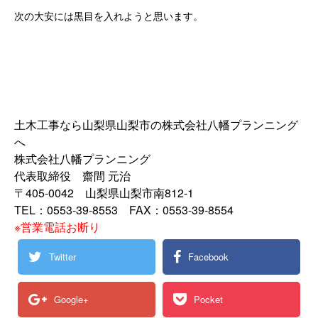
次の大安には黒目を入れようと思います。
土木工事なら山梨県山梨市の株式会社八幡プランニング
へ
株式会社八幡プランニング
代表取締役 齋間 元治
〒405-0042 山梨県山梨市南812-1
TEL：0553-39-8553 FAX：0553-39-8554
※営業電話お断り
Twitter
Facebook
Google+
Pocket