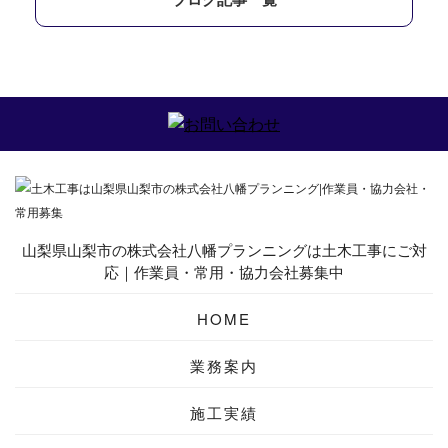
山梨県山梨市の株式会社八幡プランニングは土木工事にご対
応｜作業員・常用・協力会社募集中
HOME
業務案内
施工実績