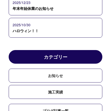
2025/12/23
年末年始休業のお知らせ
2025/10/30
ハロウィン！！
カテゴリー
お知らせ
施工実績
ブログ記事一覧