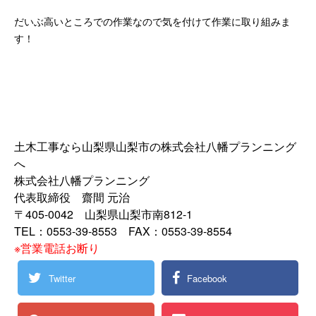
だいぶ高いところでの作業なので気を付けて作業に取り組みま
す！
土木工事なら山梨県山梨市の株式会社八幡プランニング
へ
株式会社八幡プランニング
代表取締役 齋間 元治
〒405-0042 山梨県山梨市南812-1
TEL：0553-39-8553 FAX：0553-39-8554
※営業電話お断り
Twitter
Facebook