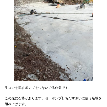
生コンを流すポンプをつないでる作業です。
この先に石枠があります。明日ポンプ打ちだすさいに使う足場を
組み上げます。