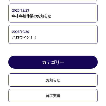
2025/12/23
年末年始休業のお知らせ
2025/10/30
ハロウィン！！
カテゴリー
お知らせ
施工実績