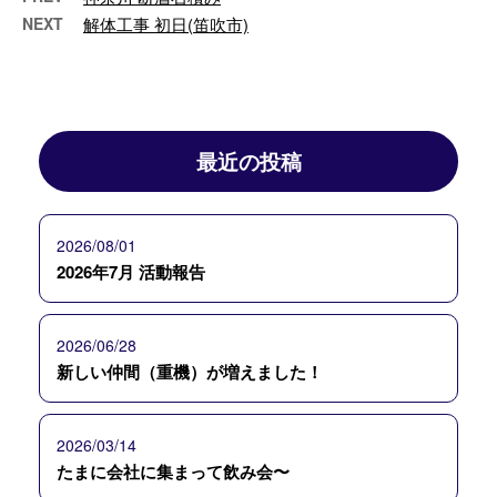
NEXT
解体工事 初日(笛吹市)
最近の投稿
2026/08/01
2026年7月 活動報告
2026/06/28
新しい仲間（重機）が増えました！
2026/03/14
たまに会社に集まって飲み会〜