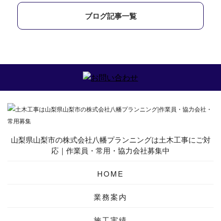
ブログ記事一覧
山梨県山梨市の株式会社八幡プランニングは土木工事にご対
応｜作業員・常用・協力会社募集中
HOME
業務案内
施工実績