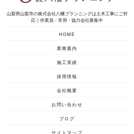
山梨県山梨市の株式会社八幡プランニングは土木工事にご対
応｜作業員・常用・協力会社募集中
HOME
業務案内
施工実績
採用情報
会社概要
お問い合わせ
ブログ
サイトマップ