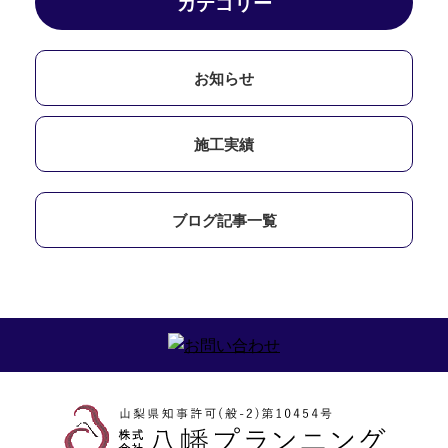
カテゴリー
お知らせ
施工実績
ブログ記事一覧