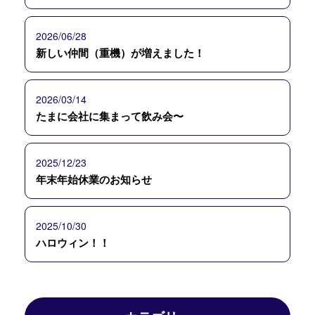
2026/06/28
新しい仲間（重機）が増えました！
2026/03/14
たまに会社に集まって飲み会〜
2025/12/23
年末年始休業のお知らせ
2025/10/30
ハロウィン！！