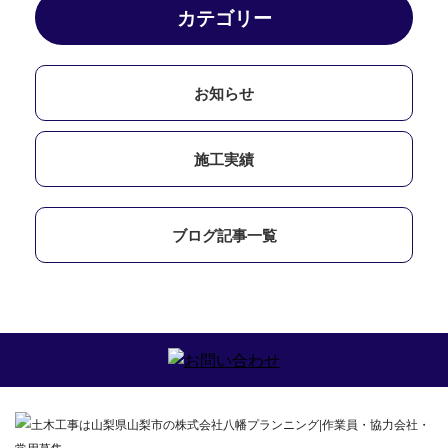
カテゴリー
お知らせ
施工実績
ブログ記事一覧