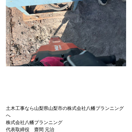
土木工事なら山梨県山梨市の株式会社八幡プランニング
へ
株式会社八幡プランニング
代表取締役 齋間 元治