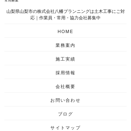
山梨県山梨市の株式会社八幡プランニングは土木工事にご対
応｜作業員・常用・協力会社募集中
HOME
業務案内
施工実績
採用情報
会社概要
お問い合わせ
ブログ
サイトマップ