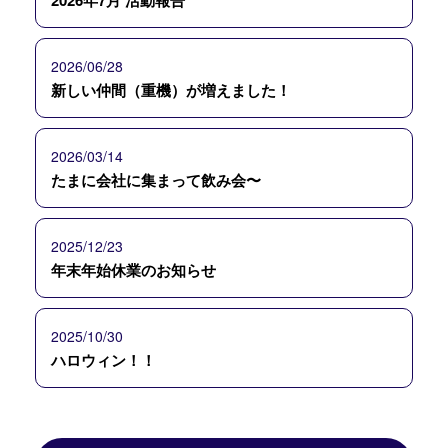
2026/06/28
新しい仲間（重機）が増えました！
2026/03/14
たまに会社に集まって飲み会〜
2025/12/23
年末年始休業のお知らせ
2025/10/30
ハロウィン！！