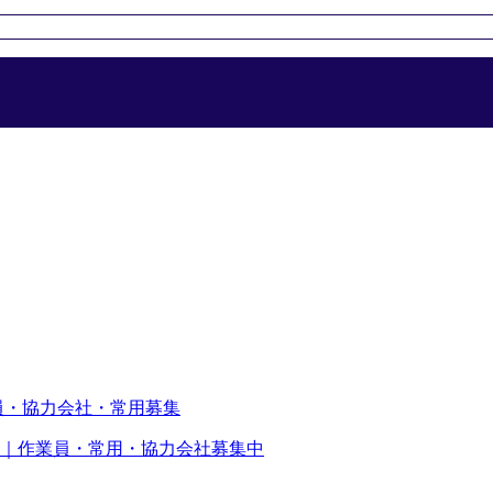
｜作業員・常用・協力会社募集中