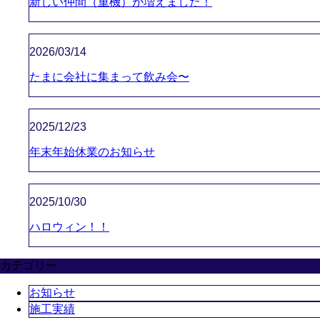
新しい仲間（重機）が増えました！
2026/03/14
たまに会社に集まって飲み会〜
2025/12/23
年末年始休業のお知らせ
2025/10/30
ハロウィン！！
カテゴリー
お知らせ
施工実績