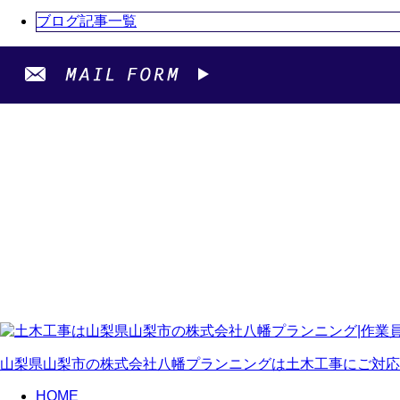
ブログ記事一覧
山梨県山梨市の株式会社八幡プランニングは土木工事にご対応
HOME