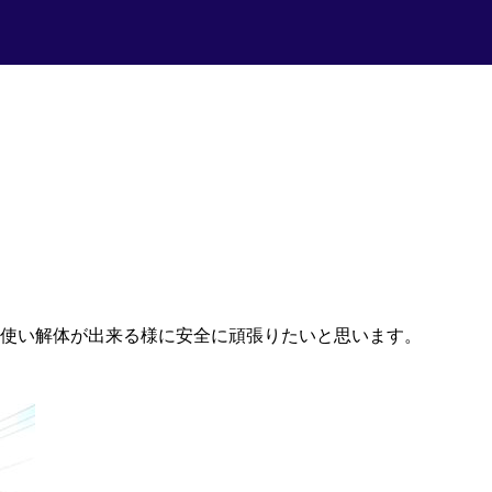
使い解体が出来る様に安全に頑張りたいと思います。