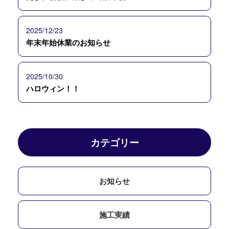
2025/12/23
年末年始休業のお知らせ
2025/10/30
ハロウィン！！
カテゴリー
お知らせ
施工実績