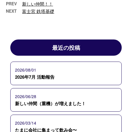
PREV
新しい仲間！！
NEXT
富士宮 鉄塔基礎
最近の投稿
2026/08/01
2026年7月 活動報告
2026/06/28
新しい仲間（重機）が増えました！
2026/03/14
たまに会社に集まって飲み会〜