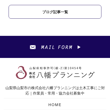
ブログ記事一覧
山梨県山梨市の株式会社八幡プランニングは土木工事にご対
応｜作業員・常用・協力会社募集中
HOME