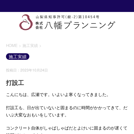
HOME
>
施工実績
>
施工実績
投稿日：2023年10月24日
打設工
こんにちは、広瀬です。いよいよ寒くなってきました。
打設工も、日が出ていないと固まるのに時間がかかってきて、だ
いぶ大変なおもいをしています。
コンクリート自体がしゃばしゃばだとよけいに固まるのが遅くて