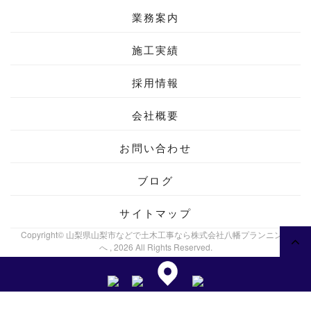
業務案内
施工実績
採用情報
会社概要
お問い合わせ
ブログ
サイトマップ
Copyright© 山梨県山梨市などで土木工事なら株式会社八幡プランニング
へ , 2026 All Rights Reserved.