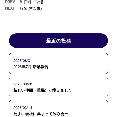
PREV
和戸町 球場
NEXT
解体(笛吹市)
最近の投稿
2026/08/01
2026年7月 活動報告
2026/06/28
新しい仲間（重機）が増えました！
2026/03/14
たまに会社に集まって飲み会〜