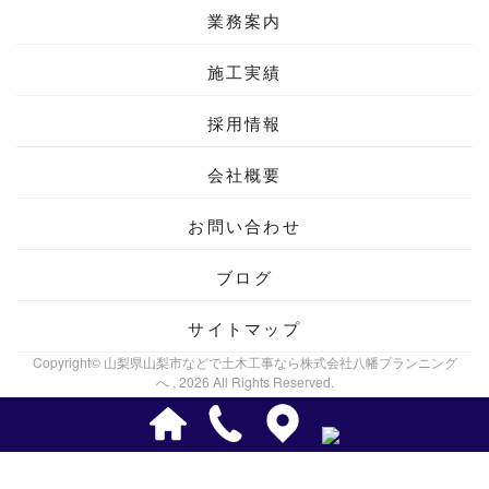
業務案内
施工実績
採用情報
会社概要
お問い合わせ
ブログ
サイトマップ
Copyright© 山梨県山梨市などで土木工事なら株式会社八幡プランニング
へ , 2026 All Rights Reserved.