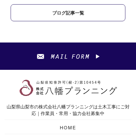
ブログ記事一覧
山梨県山梨市の株式会社八幡プランニングは土木工事にご対
応｜作業員・常用・協力会社募集中
HOME