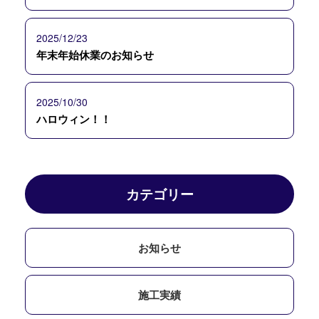
2025/12/23
年末年始休業のお知らせ
2025/10/30
ハロウィン！！
カテゴリー
お知らせ
施工実績