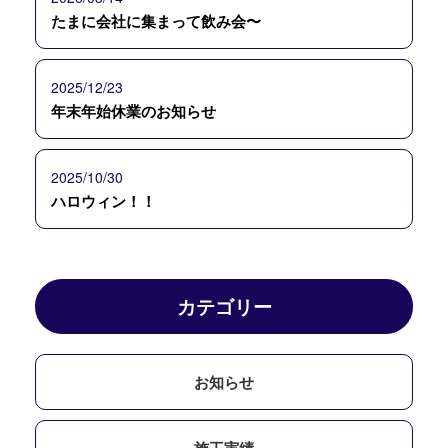
たまに会社に集まって飲み会〜
2025/12/23
年末年始休業のお知らせ
2025/10/30
ハロウィン！！
カテゴリー
お知らせ