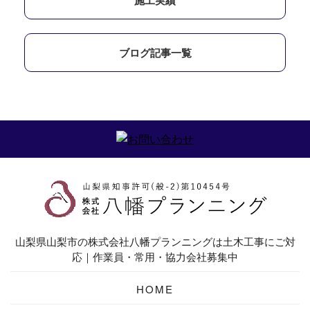
施工実績
ブログ記事一覧
山梨県山梨市の株式会社八幡プランニングは土木工事にご対
応｜作業員・常用・協力会社募集中
HOME