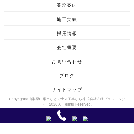
業務案内
施工実績
採用情報
会社概要
お問い合わせ
ブログ
サイトマップ
Copyright© 山梨県山梨市などで土木工事なら株式会社八幡プランニング
へ , 2026 All Rights Reserved.