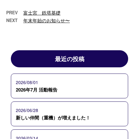
PREV
富士宮 鉄塔基礎
NEXT
年末年始のお知らせ〜
最近の投稿
2026/08/01
2026年7月 活動報告
2026/06/28
新しい仲間（重機）が増えました！
2026/03/14