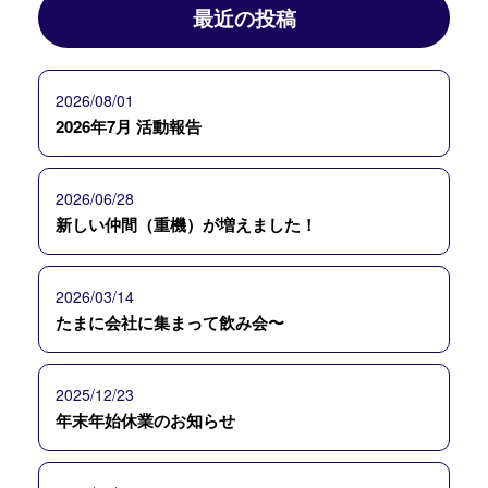
最近の投稿
2026/08/01
2026年7月 活動報告
2026/06/28
新しい仲間（重機）が増えました！
2026/03/14
たまに会社に集まって飲み会〜
2025/12/23
年末年始休業のお知らせ