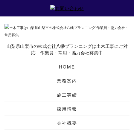
山梨県山梨市の株式会社八幡プランニングは土木工事にご対
応｜作業員・常用・協力会社募集中
HOME
業務案内
施工実績
採用情報
会社概要