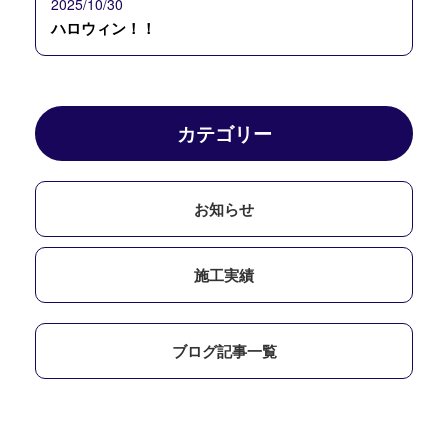
2025/10/30
ハロウィン！！
カテゴリー
お知らせ
施工実績
ブログ記事一覧