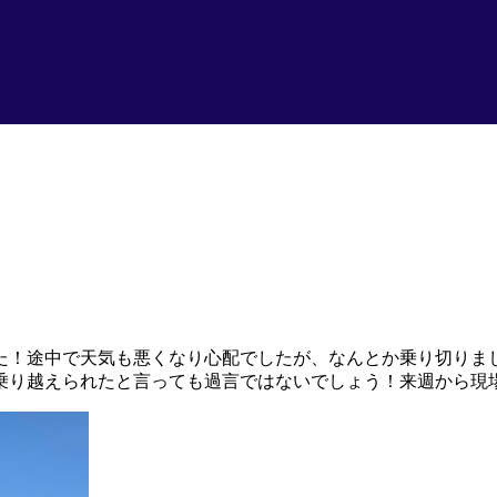
た！途中で天気も悪くなり心配でしたが、なんとか乗り切りま
乗り越えられたと言っても過言ではないでしょう！来週から現