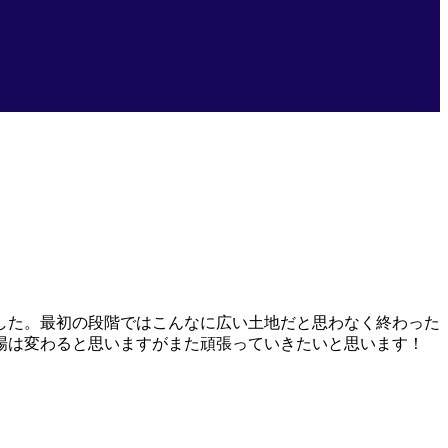
した。最初の段階ではこんなに広い土地だと思わなく終わった
場は変わると思いますがまた頑張っていきたいと思います！