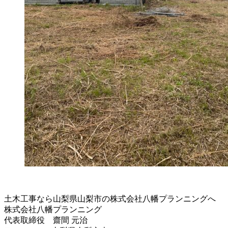
土木工事なら山梨県山梨市の株式会社八幡プランニングへ
株式会社八幡プランニング
代表取締役 齋間 元治