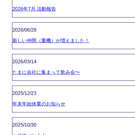
2026年7月 活動報告
2026/06/28
新しい仲間（重機）が増えました！
2026/03/14
たまに会社に集まって飲み会〜
2025/12/23
年末年始休業のお知らせ
2025/10/30