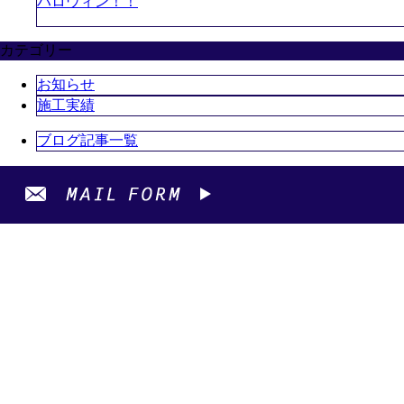
ハロウィン！！
カテゴリー
お知らせ
施工実績
ブログ記事一覧