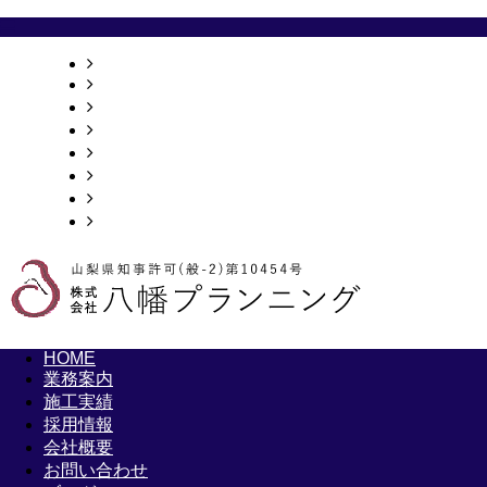
HOME
業務案内
施工実績
採用情報
会社概要
お問い合わせ
ブログ
サイトマップ
HOME
業務案内
施工実績
採用情報
会社概要
お問い合わせ