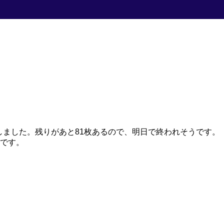
しました。残りがあと81枚あるので、明日で終われそうです。
です。