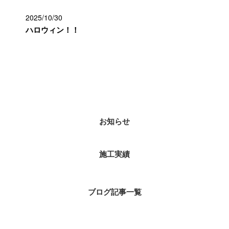
2025/10/30
ハロウィン！！
カテゴリー
お知らせ
施工実績
ブログ記事一覧