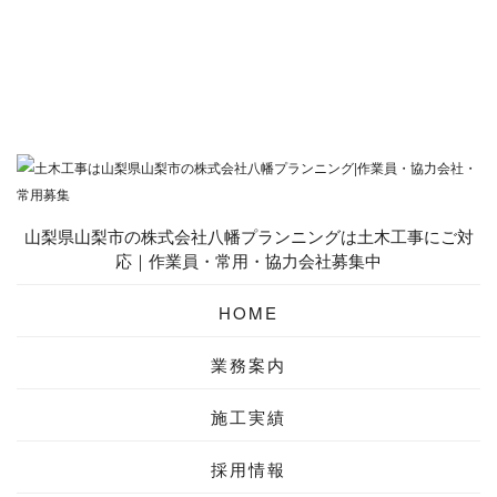
山梨県山梨市の株式会社八幡プランニングは土木工事にご対
応｜作業員・常用・協力会社募集中
HOME
業務案内
施工実績
採用情報