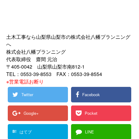
土木工事なら山梨県山梨市の株式会社八幡プランニング
へ
株式会社八幡プランニング
代表取締役 齋間 元治
〒405-0042 山梨県山梨市南812-1
TEL：0553-39-8553 FAX：0553-39-8554
※営業電話お断り
Twitter
Facebook
Google+
Pocket
B!
はてブ
LINE