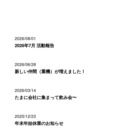
最近の投稿
2026/08/01
2026年7月 活動報告
2026/06/28
新しい仲間（重機）が増えました！
2026/03/14
たまに会社に集まって飲み会〜
2025/12/23
年末年始休業のお知らせ