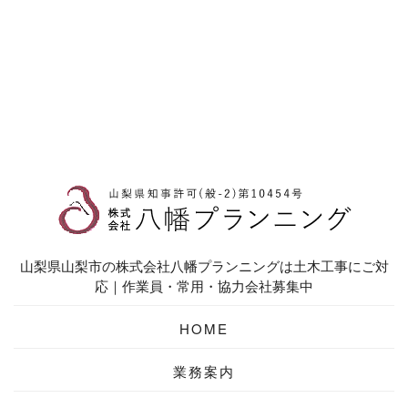
山梨県山梨市の株式会社八幡プランニングは土木工事にご対
応｜作業員・常用・協力会社募集中
HOME
業務案内