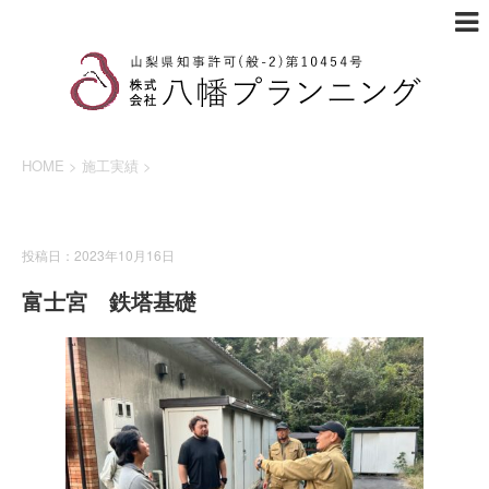
HOME
>
施工実績
>
施工実績
投稿日：2023年10月16日
富士宮 鉄塔基礎