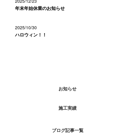
2025/12/23
年末年始休業のお知らせ
2025/10/30
ハロウィン！！
カテゴリー
お知らせ
施工実績
ブログ記事一覧