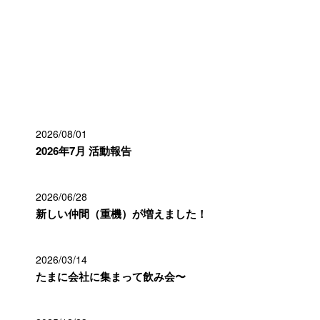
最近の投稿
2026/08/01
2026年7月 活動報告
2026/06/28
新しい仲間（重機）が増えました！
2026/03/14
たまに会社に集まって飲み会〜