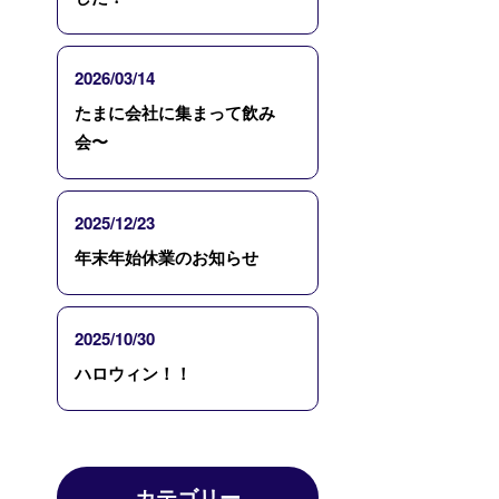
2026/03/14
たまに会社に集まって飲み
会〜
2025/12/23
年末年始休業のお知らせ
2025/10/30
ハロウィン！！
カテゴリー