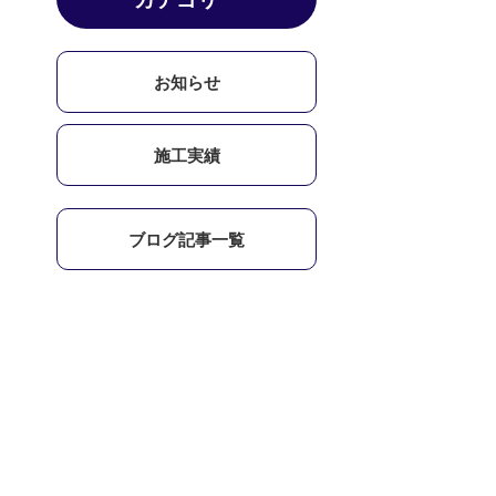
お知らせ
施工実績
ブログ記事一覧