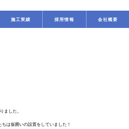
施工実績
採用情報
会社概要
りました。
たちは仮囲いの設置をしていました！